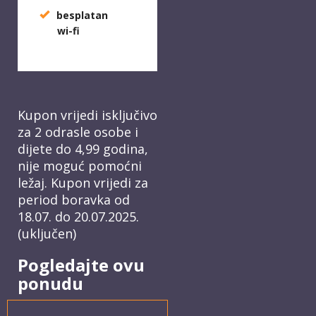
besplatan
wi-fi
Kupon vrijedi isključivo
za 2 odrasle osobe i
dijete do 4,99 godina,
nije moguć pomoćni
ležaj. Kupon vrijedi za
period boravka od
18.07. do 20.07.2025.
(uključen)
Pogledajte ovu
ponudu