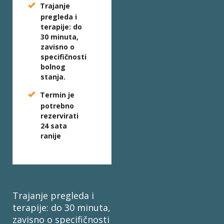
Trajanje
pregleda i
terapije: do
30 minuta,
zavisno o
specifičnosti
bolnog
stanja.
Termin je
potrebno
rezervirati
24 sata
ranije
Trajanje pregleda i
terapije: do 30 minuta,
zavisno o specifičnosti