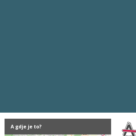
A gdje je to?