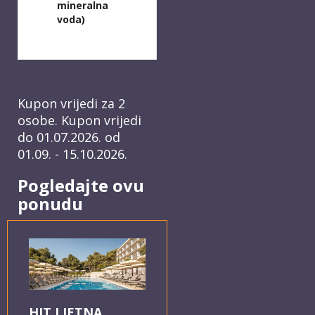
mineralna
voda)
Kupon vrijedi za 2
osobe. Kupon vrijedi
do 01.07.2026. od
01.09. - 15.10.2026.
Pogledajte ovu
ponudu
HIT LJETNA