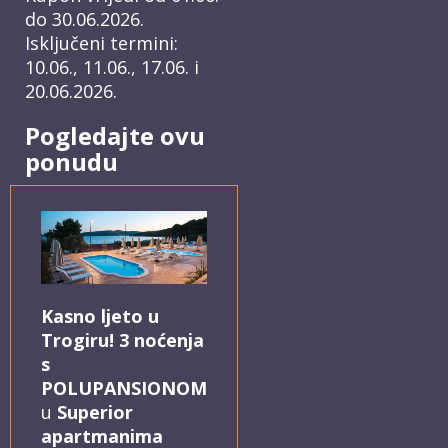
do 30.06.2026.
Isključeni termini:
10.06., 11.06., 17.06. i
20.06.2026.
Pogledajte ovu
ponudu
Kasno ljeto u
Trogiru! 3 noćenja
s
POLUPANSIONOM
u
Superior
apartmanima