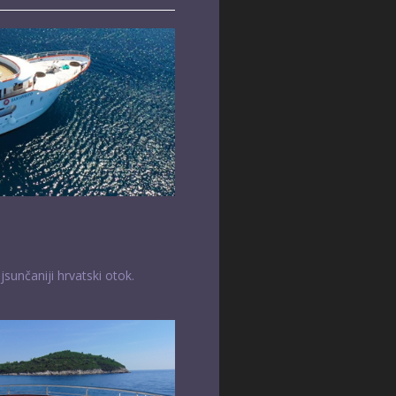
jsunčaniji hrvatski otok.