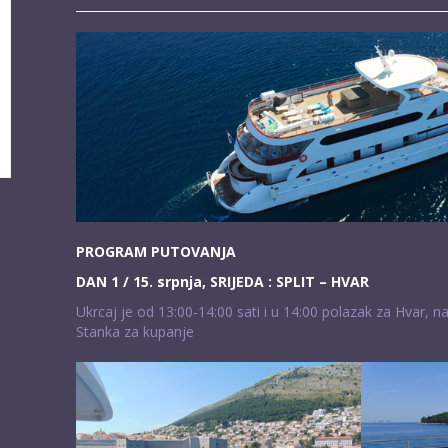
PROGRAM PUTOVANJA
DAN 1 / 15. srpnja, SRIJEDA : SPLIT – HVAR
Ukrcaj je od 13:00-14:00 sati i u 14:00 polazak za Hvar, na
Stanka za kupanje