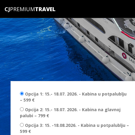
CJ
PREMIUM
Opcija 1: 15.- 18.07. 2026. - Kabina u potpalublju
– 599 €
Opcija 2: 15.- 18.07. 2026. - Kabina na glavnoj
palubi – 799 €
Opcija 3: 15. -18.08.2026. - Kabina u potpalublju –
599 €