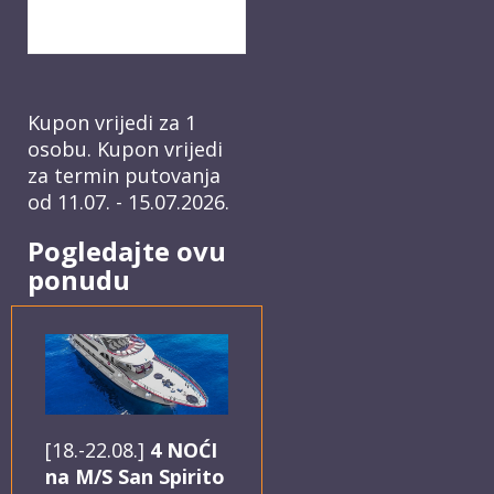
Kupon vrijedi za 1
osobu. Kupon vrijedi
za termin putovanja
od 11.07. - 15.07.2026.
Pogledajte ovu
ponudu
[18.-22.08.]
4 NOĆI
na M/S San Spirito