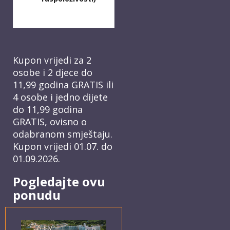
Kupon vrijedi za 2
osobe i 2 djece do
11,99 godina GRATIS ili
4 osobe i jedno dijete
do 11,99 godina
GRATIS, ovisno o
odabranom smještaju.
Kupon vrijedi 01.07. do
01.09.2026.
Pogledajte ovu
ponudu