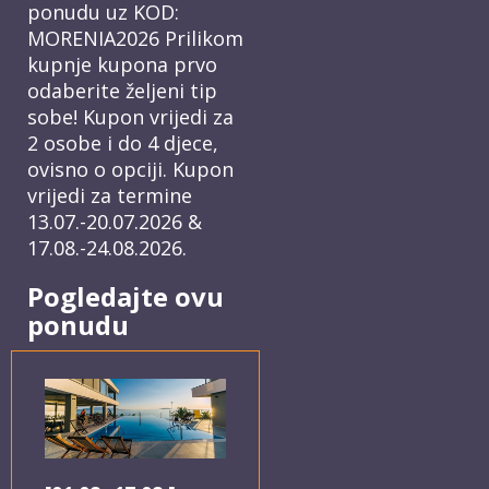
ponudu uz KOD:
MORENIA2026 Prilikom
kupnje kupona prvo
odaberite željeni tip
sobe! Kupon vrijedi za
2 osobe i do 4 djece,
ovisno o opciji. Kupon
vrijedi za termine
13.07.-20.07.2026 &
17.08.-24.08.2026.
Pogledajte ovu
ponudu