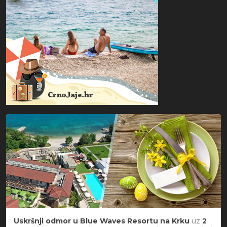
Uskršnji odmor u Blue Waves Resortu na Krku
uz
2