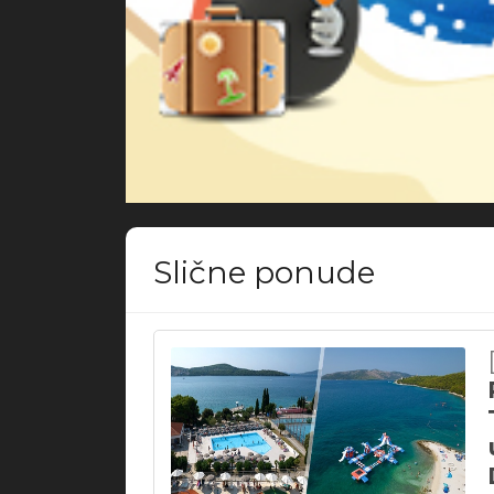
Slične ponude