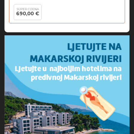
SUPER CIJENA
690,00 €