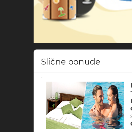
Slične ponude