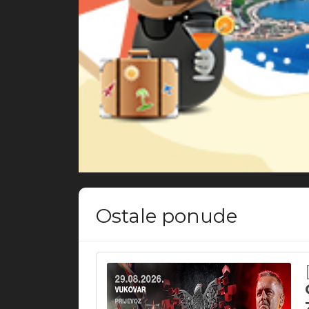
Ostale ponude