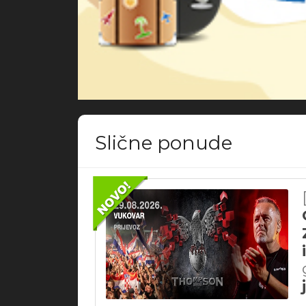
Slične ponude