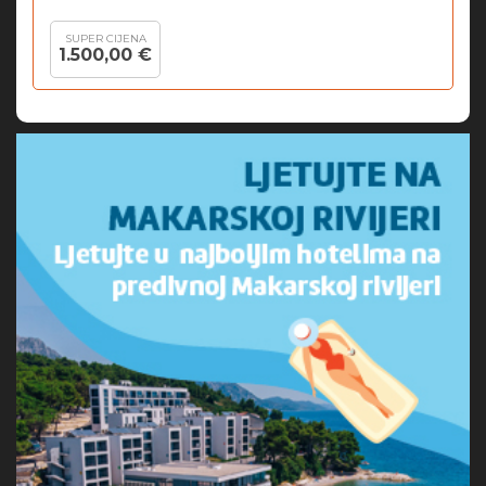
SUPER CIJENA
1.500,00 €