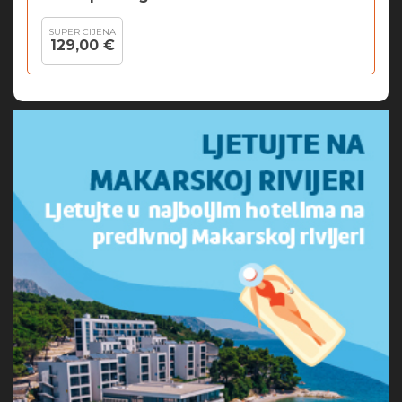
SUPER CIJENA
129,00 €