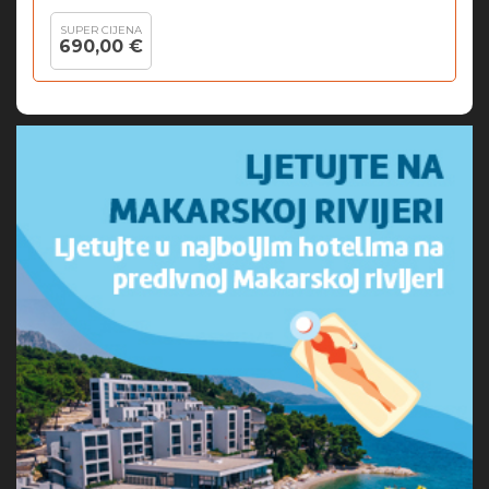
SUPER CIJENA
690,00 €