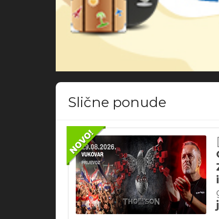
Slične ponude