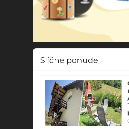
Slične ponude