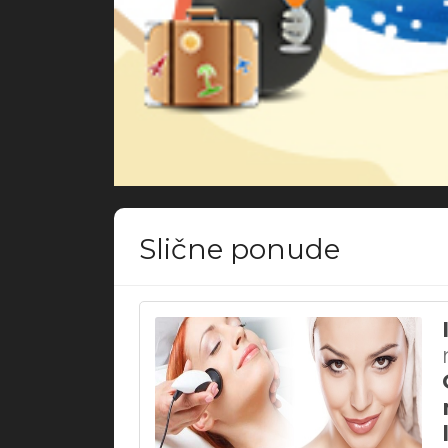
Slične ponude