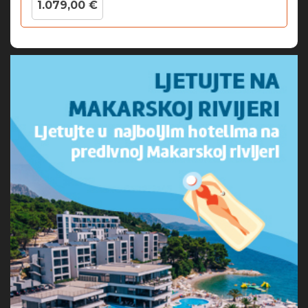
1.079,00 €