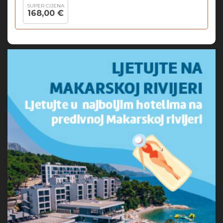
SUPER CIJENA
168,00 €