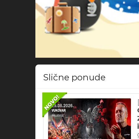
Slične ponude