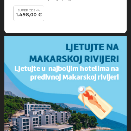
SUPER CIJENA
1.498,00 €