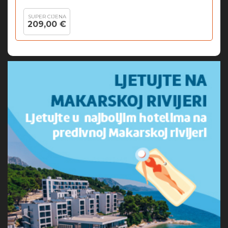
SUPER CIJENA
209,00 €