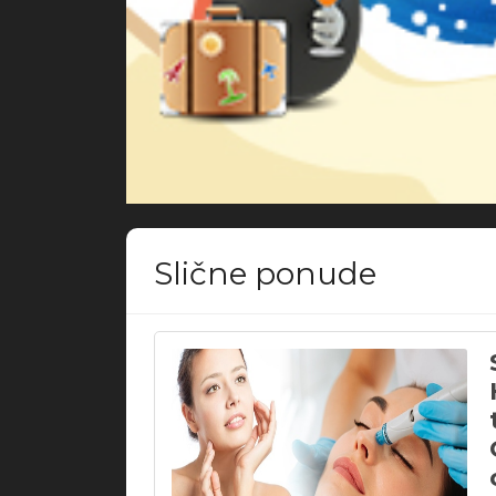
Slične ponude