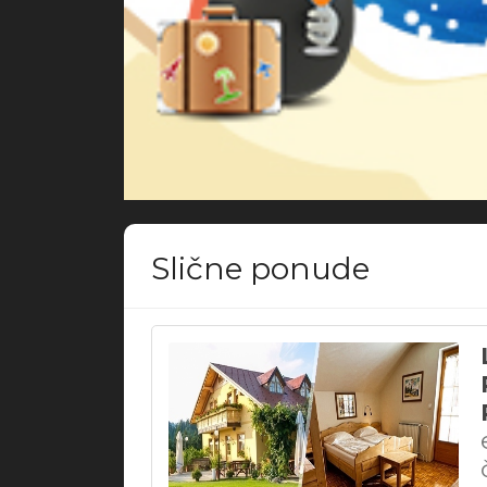
Slične ponude