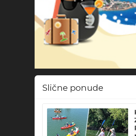
Slične ponude