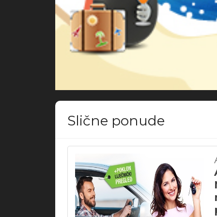
Slične ponude