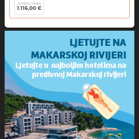
SUPER CIJENA
1.116,00 €