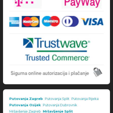
Putovanja Zagreb
Putovanja Split
Putovanja Rijeka
Putovanja Osijek
Putovanja Dubrovnik
Mršavljenje Zagreb
Mršavljenje Split