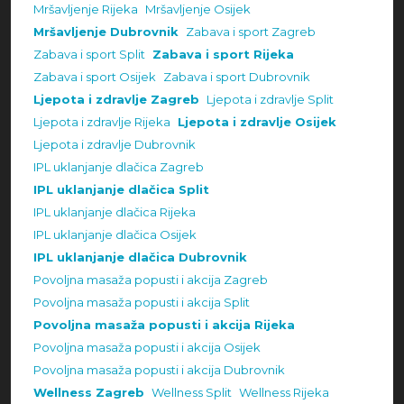
Mršavljenje Rijeka
Mršavljenje Osijek
Mršavljenje Dubrovnik
Zabava i sport Zagreb
Zabava i sport Split
Zabava i sport Rijeka
Zabava i sport Osijek
Zabava i sport Dubrovnik
Ljepota i zdravlje Zagreb
Ljepota i zdravlje Split
Ljepota i zdravlje Rijeka
Ljepota i zdravlje Osijek
Ljepota i zdravlje Dubrovnik
IPL uklanjanje dlačica Zagreb
IPL uklanjanje dlačica Split
IPL uklanjanje dlačica Rijeka
IPL uklanjanje dlačica Osijek
IPL uklanjanje dlačica Dubrovnik
Povoljna masaža popusti i akcija Zagreb
Povoljna masaža popusti i akcija Split
Povoljna masaža popusti i akcija Rijeka
Povoljna masaža popusti i akcija Osijek
Povoljna masaža popusti i akcija Dubrovnik
Wellness Zagreb
Wellness Split
Wellness Rijeka