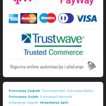
Putovanja Zagreb
Putovanja Split
Putovanja Rijeka
Putovanja Osijek
Putovanja Dubrovnik
Mršavljenje Zagreb
Mršavljenje Split