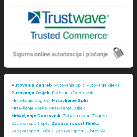
Putovanja Zagreb
Putovanja Split
Putovanja Rijeka
Putovanja Osijek
Putovanja Dubrovnik
Mršavljenje Zagreb
Mršavljenje Split
Mršavljenje Rijeka
Mršavljenje Osijek
Mršavljenje Dubrovnik
Zabava i sport Zagreb
Zabava i sport Split
Zabava i sport Rijeka
Zabava i sport Osijek
Zabava i sport Dubrovnik