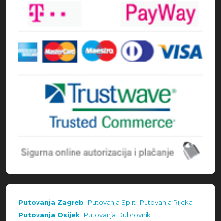
Putovanja Zagreb
Putovanja Split
Putovanja Rijeka
Putovanja Osijek
Putovanja Dubrovnik