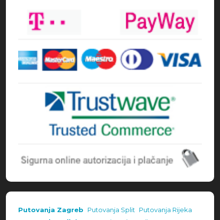
Putovanja Zagreb
Putovanja Split
Putovanja Rijeka