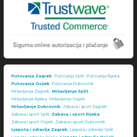
Putovanja Zagreb
Putovanja Split
Putovanja Rijeka
Putovanja Osijek
Putovanja Dubrovnik
Mršavljenje Zagreb
Mršavljenje Split
Mršavljenje Rijeka
Mršavljenje Osijek
Mršavljenje Dubrovnik
Zabava i sport Zagreb
Zabava i sport Split
Zabava i sport Rijeka
Zabava i sport Osijek
Zabava i sport Dubrovnik
Ljepota i zdravlje Zagreb
Ljepota i zdravlje Split