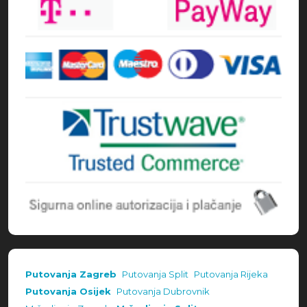
Putovanja Zagreb
Putovanja Split
Putovanja Rijeka
Putovanja Osijek
Putovanja Dubrovnik