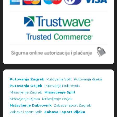
Putovanja Zagreb
Putovanja Split
Putovanja Rijeka
Putovanja Osijek
Putovanja Dubrovnik
Mršavljenje Zagreb
Mršavljenje Split
Mršavljenje Rijeka
Mršavljenje Osijek
Mršavljenje Dubrovnik
Zabava i sport Zagreb
Zabava i sport Split
Zabava i sport Rijeka