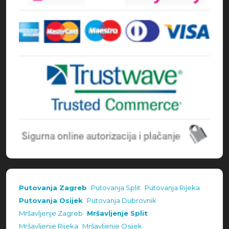
Putovanja Zagreb
Putovanja Split
Putovanja Rijeka
Putovanja Osijek
Putovanja Dubrovnik
Mršavljenje Zagreb
Mršavljenje Split
Mršavljenje Rijeka
Mršavljenje Osijek