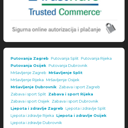
Putovanja Zagreb
Putovanja Split
Putovanja Rijeka
Putovanja Osijek
Putovanja Dubrovnik
Mršavljenje Zagreb
Mršavljenje Split
Mršavljenje Rijeka
Mršavljenje Osijek
Mršavljenje Dubrovnik
Zabava i sport Zagreb
Zabava i sport Split
Zabava i sport Rijeka
Zabava i sport Osijek
Zabava i sport Dubrovnik
Ljepota i zdravlje Zagreb
Ljepota i zdravlje Split
Ljepota i zdravlje Rijeka
Ljepota i zdravlje Osijek
Ljepota i zdravlje Dubrovnik