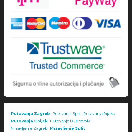
Putovanja Zagreb
Putovanja Split
Putovanja Rijeka
Putovanja Osijek
Putovanja Dubrovnik
Mršavljenje Zagreb
Mršavljenje Split