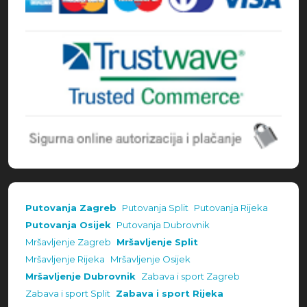
Putovanja Zagreb
Putovanja Split
Putovanja Rijeka
Putovanja Osijek
Putovanja Dubrovnik
Mršavljenje Zagreb
Mršavljenje Split
Mršavljenje Rijeka
Mršavljenje Osijek
Mršavljenje Dubrovnik
Zabava i sport Zagreb
Zabava i sport Split
Zabava i sport Rijeka