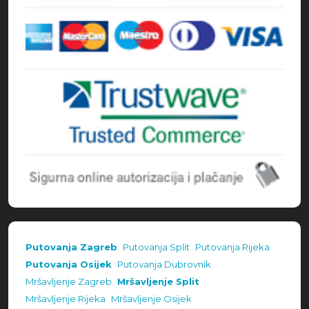
Putovanja Zagreb
Putovanja Split
Putovanja Rijeka
Putovanja Osijek
Putovanja Dubrovnik
Mršavljenje Zagreb
Mršavljenje Split
Mršavljenje Rijeka
Mršavljenje Osijek