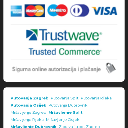
Putovanja Zagreb
Putovanja Split
Putovanja Rijeka
Putovanja Osijek
Putovanja Dubrovnik
Mršavljenje Zagreb
Mršavljenje Split
Mršavljenje Rijeka
Mršavljenje Osijek
Mršavljenje Dubrovnik
Zabava i sport Zagreb