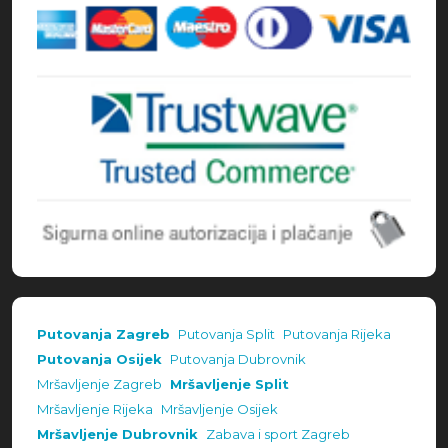
Putovanja Zagreb
Putovanja Split
Putovanja Rijeka
Putovanja Osijek
Putovanja Dubrovnik
Mršavljenje Zagreb
Mršavljenje Split
Mršavljenje Rijeka
Mršavljenje Osijek
Mršavljenje Dubrovnik
Zabava i sport Zagreb