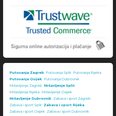
Putovanja Zagreb
Putovanja Split
Putovanja Rijeka
Putovanja Osijek
Putovanja Dubrovnik
Mršavljenje Zagreb
Mršavljenje Split
Mršavljenje Rijeka
Mršavljenje Osijek
Mršavljenje Dubrovnik
Zabava i sport Zagreb
Zabava i sport Split
Zabava i sport Rijeka
Zabava i sport Osijek
Zabava i sport Dubrovnik