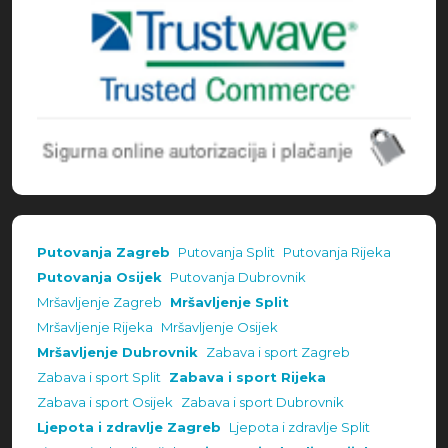
Putovanja Zagreb
Putovanja Split
Putovanja Rijeka
Putovanja Osijek
Putovanja Dubrovnik
Mršavljenje Zagreb
Mršavljenje Split
Mršavljenje Rijeka
Mršavljenje Osijek
Mršavljenje Dubrovnik
Zabava i sport Zagreb
Zabava i sport Split
Zabava i sport Rijeka
Zabava i sport Osijek
Zabava i sport Dubrovnik
Ljepota i zdravlje Zagreb
Ljepota i zdravlje Split