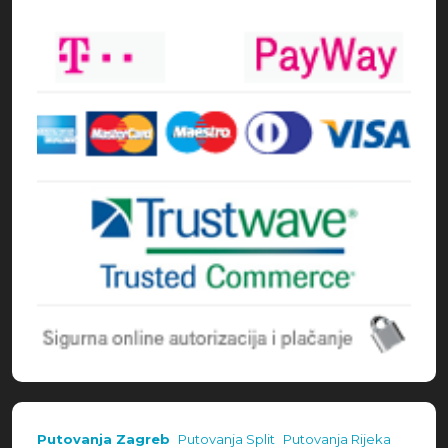
Načini plaćanja
Putovanja Zagreb
Putovanja Split
Putovanja Rijeka