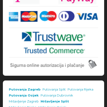
Putovanja Zagreb
Putovanja Split
Putovanja Rijeka
Putovanja Osijek
Putovanja Dubrovnik
Mršavljenje Zagreb
Mršavljenje Split